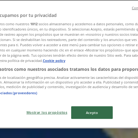
Con
cupamos por tu privacidad
ros como nuestros
1012
socios almacenamos y accedemos a datos personales, como d
 identificadores únicos, en tu dispositivo. Si seleccionas Acepto, estarás permitiendo 
de rastreo apoyen los propósitos que se muestran en «nosotros y nuestros socios trat
ionar». Si se deshabilitan los rastreadores, parte del contenido y los anuncios que ves
antes para ti. Puedes volver a acceder a este menú para cambiar tus opciones o retirar e
to en cualquier momento haciendo clic en el enlace «Mostrar los propósitos» que apar
or de la página web. Tus opciones tendrán efecto dentro de nuestro Sitio web. Para sab
stra política de privacidad.
Cookie policy
sotros como nuestros asociados tratamos los datos para proporc
s de localización geográfica precisa. Analizar activamente las características del disposit
ón. Almacenar la información en un dispositivo y/o acceder a ella. Publicidad y conteni
os, medición de publicidad y contenido, investigación de audiencia y desarrollo de ser
ociados (proveedores)
Mostrar los propósitos
Acepto