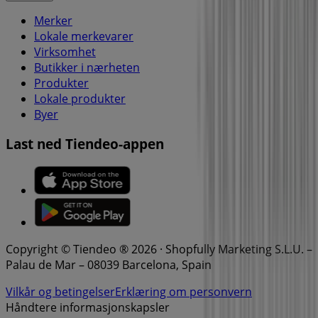
Merker
Lokale merkevarer
Virksomhet
Butikker i nærheten
Produkter
Lokale produkter
Byer
Last ned Tiendeo-appen
Copyright © Tiendeo ® 2026 · Shopfully Marketing S.L.U. –
Palau de Mar – 08039 Barcelona, Spain
Vilkår og betingelser
Erklæring om personvern
Håndtere informasjonskapsler