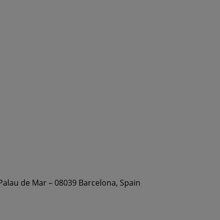
 Palau de Mar – 08039 Barcelona, Spain