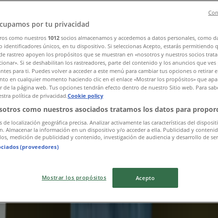
Con
cupamos por tu privacidad
ros como nuestros
1012
socios almacenamos y accedemos a datos personales, como d
 identificadores únicos, en tu dispositivo. Si seleccionas Acepto, estarás permitiendo 
de rastreo apoyen los propósitos que se muestran en «nosotros y nuestros socios trat
ionar». Si se deshabilitan los rastreadores, parte del contenido y los anuncios que ves
antes para ti. Puedes volver a acceder a este menú para cambiar tus opciones o retirar e
to en cualquier momento haciendo clic en el enlace «Mostrar los propósitos» que apar
or de la página web. Tus opciones tendrán efecto dentro de nuestro Sitio web. Para sab
stra política de privacidad.
Cookie policy
sotros como nuestros asociados tratamos los datos para proporc
s de localización geográfica precisa. Analizar activamente las características del disposit
ón. Almacenar la información en un dispositivo y/o acceder a ella. Publicidad y conteni
os, medición de publicidad y contenido, investigación de audiencia y desarrollo de ser
ociados (proveedores)
Mostrar los propósitos
Acepto