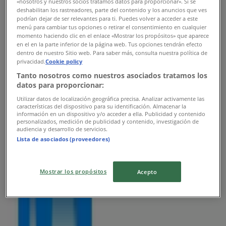
«nosotros y nuestros socios tratamos datos para proporcionar». Si se
09:00 - 17:00
deshabilitan los rastreadores, parte del contenido y los anuncios que ves
podrían dejar de ser relevantes para ti. Puedes volver a acceder a este
Onsdag
menú para cambiar tus opciones o retirar el consentimiento en cualquier
09:00 - 17:00
momento haciendo clic en el enlace «Mostrar los propósitos» que aparece
Torsdag
en el en la parte inferior de la página web. Tus opciones tendrán efecto
09:00 - 18:00
dentro de nuestro Sitio web. Para saber más, consulta nuestra política de
privacidad.
Cookie policy
Fredag
Tanto nosotros como nuestros asociados tratamos los
09:00 - 17:00
datos para proporcionar:
Lørdag
Utilizar datos de localización geográfica precisa. Analizar activamente las
Stengt
características del dispositivo para su identificación. Almacenar la
información en un dispositivo y/o acceder a ella. Publicidad y contenido
personalizados, medición de publicidad y contenido, investigación de
Kart
52708895
audiencia y desarrollo de servicios.
Lista de asociados (proveedores)
Stengt
Mostrar los propósitos
Acepto
Søndag
Stengt
Mandag