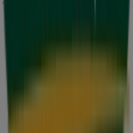
Annonsering