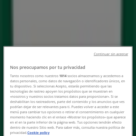
kundeavis og telefonnummer
Tiendeo i Mjøndalen
»
Supermarkeder Tilbud i Mjøndalen
»
7 eleven i Mjøndalen
»
Continuar sin aceptar
7 eleven | Drammensveien 24
Nos preocupamos por tu privacidad
Kart
32873397
Tanto nosotros como nuestros
1014
socios almacenamos y accedemos a
Kart
32873397
datos personales, como datos de navegación o identificadores únicos, en
tu dispositivo. Si seleccionas Acepto, estarás permitiendo que las
7 eleven Tilbud i Mjøndalen
tecnologías de rastreo apoyen los propósitos que se muestran en
«nosotros y nuestros socios tratamos datos para proporcionar». Si se
deshabilitan los rastreadores, parte del contenido y los anuncios que ves
podrían dejar de ser relevantes para ti. Puedes volver a acceder a este
menú para cambiar tus opciones o retirar el consentimiento en cualquier
momento haciendo clic en el enlace «Mostrar los propósitos» que aparece
en el en la parte inferior de la página web. Tus opciones tendrán efecto
dentro de nuestro Sitio web. Para saber más, consulta nuestra política de
privacidad.
Cookie policy