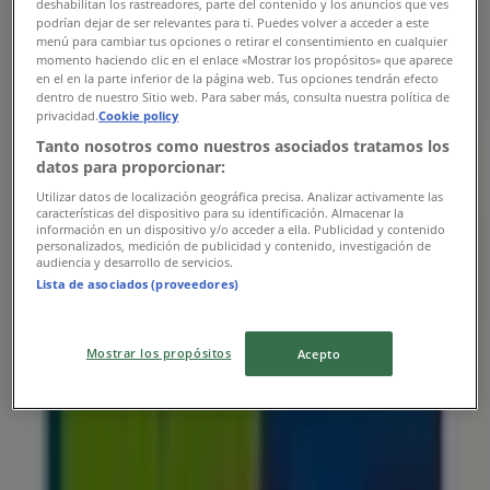
deshabilitan los rastreadores, parte del contenido y los anuncios que ves
Onsdag
podrían dejar de ser relevantes para ti. Puedes volver a acceder a este
09:00 - 16:00
menú para cambiar tus opciones o retirar el consentimiento en cualquier
Torsdag
momento haciendo clic en el enlace «Mostrar los propósitos» que aparece
09:00 - 16:00
en el en la parte inferior de la página web. Tus opciones tendrán efecto
dentro de nuestro Sitio web. Para saber más, consulta nuestra política de
Fredag
privacidad.
Cookie policy
09:00 - 16:00
Tanto nosotros como nuestros asociados tratamos los
Lørdag
datos para proporcionar:
10:00 - 14:00
Utilizar datos de localización geográfica precisa. Analizar activamente las
características del dispositivo para su identificación. Almacenar la
Kart
información en un dispositivo y/o acceder a ella. Publicidad y contenido
personalizados, medición de publicidad y contenido, investigación de
audiencia y desarrollo de servicios.
Stengt
Lista de asociados (proveedores)
Søndag
Mostrar los propósitos
Acepto
Stengt
Mandag
09:00 - 16:00
Tirsdag