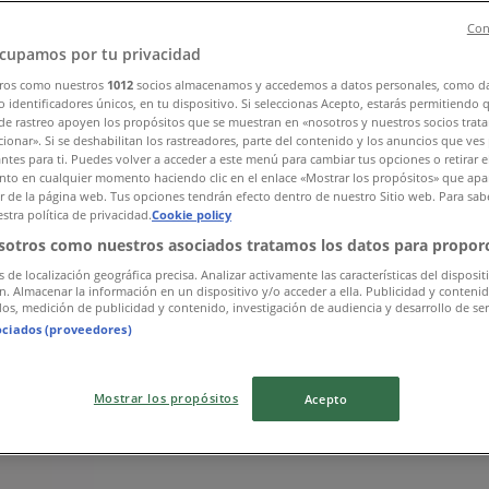
Con
cupamos por tu privacidad
ros como nuestros
1012
socios almacenamos y accedemos a datos personales, como d
 identificadores únicos, en tu dispositivo. Si seleccionas Acepto, estarás permitiendo 
de rastreo apoyen los propósitos que se muestran en «nosotros y nuestros socios trat
ionar». Si se deshabilitan los rastreadores, parte del contenido y los anuncios que ves
antes para ti. Puedes volver a acceder a este menú para cambiar tus opciones o retirar e
to en cualquier momento haciendo clic en el enlace «Mostrar los propósitos» que apar
or de la página web. Tus opciones tendrán efecto dentro de nuestro Sitio web. Para sab
stra política de privacidad.
Cookie policy
sotros como nuestros asociados tratamos los datos para proporc
s de localización geográfica precisa. Analizar activamente las características del disposit
ón. Almacenar la información en un dispositivo y/o acceder a ella. Publicidad y conteni
os, medición de publicidad y contenido, investigación de audiencia y desarrollo de ser
ociados (proveedores)
Mostrar los propósitos
Acepto