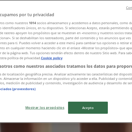
Con
cupamos por tu privacidad
ros como nuestros
1014
socios almacenamos y accedemos a datos personales, como d
 identificadores únicos, en tu dispositivo. Si seleccionas Acepto, estarás permitiendo 
de rastreo apoyen los propósitos que se muestran en «nosotros y nuestros socios trat
ionar». Si se deshabilitan los rastreadores, parte del contenido y los anuncios que ves
antes para ti. Puedes volver a acceder a este menú para cambiar tus opciones o retirar e
to en cualquier momento haciendo clic en el enlace «Mostrar los propósitos» que apar
or de la página web. Tus opciones tendrán efecto dentro de nuestro Sitio web. Para sab
stra política de privacidad.
Cookie policy
sotros como nuestros asociados tratamos los datos para proporc
s de localización geográfica precisa. Analizar activamente las características del disposit
ón. Almacenar la información en un dispositivo y/o acceder a ella. Publicidad y conteni
os, medición de publicidad y contenido, investigación de audiencia y desarrollo de ser
ociados (proveedores)
Mostrar los propósitos
Acepto