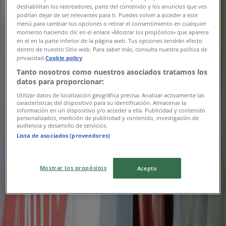
deshabilitan los rastreadores, parte del contenido y los anuncios que ves
podrían dejar de ser relevantes para ti. Puedes volver a acceder a este
menú para cambiar tus opciones o retirar el consentimiento en cualquier
momento haciendo clic en el enlace «Mostrar los propósitos» que aparece
en el en la parte inferior de la página web. Tus opciones tendrán efecto
dentro de nuestro Sitio web. Para saber más, consulta nuestra política de
privacidad.
Cookie policy
Tanto nosotros como nuestros asociados tratamos los
datos para proporcionar:
Utilizar datos de localización geográfica precisa. Analizar activamente las
{"numCatalogs":0}
características del dispositivo para su identificación. Almacenar la
información en un dispositivo y/o acceder a ella. Publicidad y contenido
Adresser og åpningstider Stadion
personalizados, medición de publicidad y contenido, investigación de
audiencia y desarrollo de servicios.
Lista de asociados (proveedores)
Stadion
Mostrar los propósitos
Acepto
Dronningensgt. 3 3211 Sandefjord, Sandefjord
238 m