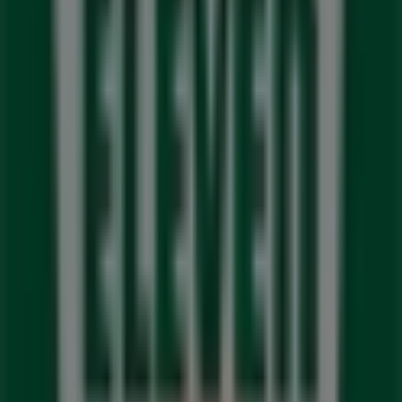
Annonsering