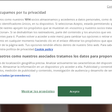
Con
cupamos por tu privacidad
ros como nuestros
1014
socios almacenamos y accedemos a datos personales, como d
 identificadores únicos, en tu dispositivo. Si seleccionas Acepto, estarás permitiendo 
de rastreo apoyen los propósitos que se muestran en «nosotros y nuestros socios trat
ionar». Si se deshabilitan los rastreadores, parte del contenido y los anuncios que ves
antes para ti. Puedes volver a acceder a este menú para cambiar tus opciones o retirar e
to en cualquier momento haciendo clic en el enlace «Mostrar los propósitos» que apar
or de la página web. Tus opciones tendrán efecto dentro de nuestro Sitio web. Para sab
stra política de privacidad.
Cookie policy
sotros como nuestros asociados tratamos los datos para proporc
s de localización geográfica precisa. Analizar activamente las características del disposit
ón. Almacenar la información en un dispositivo y/o acceder a ella. Publicidad y conteni
os, medición de publicidad y contenido, investigación de audiencia y desarrollo de ser
ociados (proveedores)
Mostrar los propósitos
Acepto