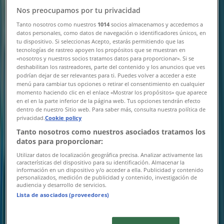
Nos preocupamos por tu privacidad
Vagabond
Tanto nosotros como nuestros
1014
socios almacenamos y accedemos a
datos personales, como datos de navegación o identificadores únicos, en
Final Sale
tu dispositivo. Si seleccionas Acepto, estarás permitiendo que las
tecnologías de rastreo apoyen los propósitos que se muestran en
Utløper 14.8.
«nosotros y nuestros socios tratamos datos para proporcionar». Si se
deshabilitan los rastreadores, parte del contenido y los anuncios que ves
{"numCatalogs":1}
podrían dejar de ser relevantes para ti. Puedes volver a acceder a este
menú para cambiar tus opciones o retirar el consentimiento en cualquier
Adresser og åpningstider Vagabond
momento haciendo clic en el enlace «Mostrar los propósitos» que aparece
en el en la parte inferior de la página web. Tus opciones tendrán efecto
dentro de nuestro Sitio web. Para saber más, consulta nuestra política de
privacidad.
Cookie policy
Tanto nosotros como nuestros asociados tratamos los
Vagabond
datos para proporcionar:
Vipeveien, 22, Asker
Utilizar datos de localización geográfica precisa. Analizar activamente las
características del dispositivo para su identificación. Almacenar la
información en un dispositivo y/o acceder a ella. Publicidad y contenido
2.5 km
personalizados, medición de publicidad y contenido, investigación de
audiencia y desarrollo de servicios.
Lista de asociados (proveedores)
Vagabond