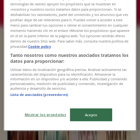
tecnologías de rastreo apoyen los propósitos que se muestran en
«nosotros y nuestros socios tratamos datos para proporcionar». Si se
deshabilitan los rastreadores, parte del contenido y los anuncios que ves
podrían dejar de ser relevantes para ti. Puedes volver a acceder a este
menú para cambiar tus opciones o retirar el consentimiento en cualquier
momento haciendo clic en el enlace «Mostrar los propósitos» que aparece
en el en la parte inferior de la página web. Tus opciones tendrán efecto
dentro de nuestro Sitio web. Para saber más, consulta nuestra política de
privacidad.
Cookie policy
Tanto nosotros como nuestros asociados tratamos los
{"numCatalogs":0}
datos para proporcionar:
Utilizar datos de localización geográfica precisa. Analizar activamente las
Adresser og åpningstider
características del dispositivo para su identificación. Almacenar la
información en un dispositivo y/o acceder a ella. Publicidad y contenido
Tropehagen
personalizados, medición de publicidad y contenido, investigación de
audiencia y desarrollo de servicios.
Lista de asociados (proveedores)
Tropehagen
Mostrar los propósitos
Acepto
Tropehagen Zoo Rygge 1526 MOSS, Moss
24 m