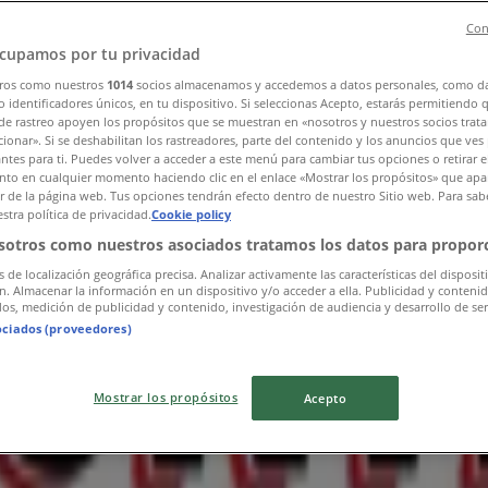
Con
cupamos por tu privacidad
ros como nuestros
1014
socios almacenamos y accedemos a datos personales, como d
 identificadores únicos, en tu dispositivo. Si seleccionas Acepto, estarás permitiendo 
de rastreo apoyen los propósitos que se muestran en «nosotros y nuestros socios trat
ionar». Si se deshabilitan los rastreadores, parte del contenido y los anuncios que ves
antes para ti. Puedes volver a acceder a este menú para cambiar tus opciones o retirar e
to en cualquier momento haciendo clic en el enlace «Mostrar los propósitos» que apar
or de la página web. Tus opciones tendrán efecto dentro de nuestro Sitio web. Para sab
stra política de privacidad.
Cookie policy
sotros como nuestros asociados tratamos los datos para proporc
s de localización geográfica precisa. Analizar activamente las características del disposit
ón. Almacenar la información en un dispositivo y/o acceder a ella. Publicidad y conteni
os, medición de publicidad y contenido, investigación de audiencia y desarrollo de ser
ociados (proveedores)
Mostrar los propósitos
Acepto