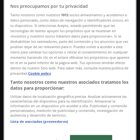
Annonsering
Nos preocupamos por tu privacidad
Tanto nosotros como nuestros
1012
socios almacenamos y accedemos a
datos personales, como datos de navegación o identificadores únicos, en
tu dispositivo. Si seleccionas Acepto, estarás permitiendo que las
tecnologías de rastreo apoyen los propósitos que se muestran en
«nosotros y nuestros socios tratamos datos para proporcionar». Si se
deshabilitan los rastreadores, parte del contenido y los anuncios que ves
podrían dejar de ser relevantes para ti. Puedes volver a acceder a este
menú para cambiar tus opciones o retirar el consentimiento en cualquier
momento haciendo clic en el enlace «Mostrar los propósitos» que aparece
en el en la parte inferior de la página web. Tus opciones tendrán efecto
dentro de nuestro Sitio web. Para saber más, consulta nuestra política de
privacidad.
Cookie policy
Tanto nosotros como nuestros asociados tratamos los
{"numCatalogs":0}
datos para proporcionar:
Utilizar datos de localización geográfica precisa. Analizar activamente las
Andre brukere så også på disse
características del dispositivo para su identificación. Almacenar la
información en un dispositivo y/o acceder a ella. Publicidad y contenido
katalogene
personalizados, medición de publicidad y contenido, investigación de
audiencia y desarrollo de servicios.
Lista de asociados (proveedores)
Ny