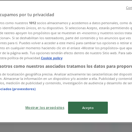
Con
cupamos por tu privacidad
ros como nuestros
1012
socios almacenamos y accedemos a datos personales, como d
 identificadores únicos, en tu dispositivo. Si seleccionas Acepto, estarás permitiendo 
de rastreo apoyen los propósitos que se muestran en «nosotros y nuestros socios trat
ionar». Si se deshabilitan los rastreadores, parte del contenido y los anuncios que ves
antes para ti. Puedes volver a acceder a este menú para cambiar tus opciones o retirar e
to en cualquier momento haciendo clic en el enlace «Mostrar los propósitos» que apar
or de la página web. Tus opciones tendrán efecto dentro de nuestro Sitio web. Para sab
stra política de privacidad.
Cookie policy
sotros como nuestros asociados tratamos los datos para proporc
s de localización geográfica precisa. Analizar activamente las características del disposit
ón. Almacenar la información en un dispositivo y/o acceder a ella. Publicidad y conteni
os, medición de publicidad y contenido, investigación de audiencia y desarrollo de ser
ociados (proveedores)
Mostrar los propósitos
Acepto