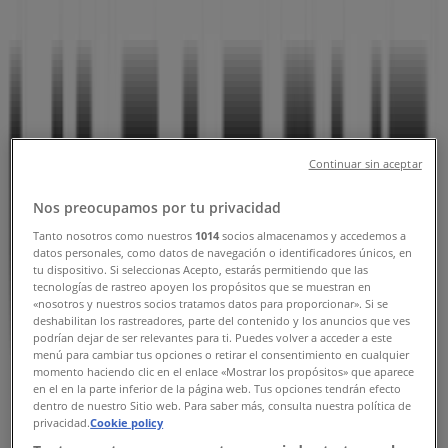
og telefonnummer
Tiendeo i Nøtterøy
»
Klær, sko og tilbehør Tilbud i Nøtterøy
»
Vagabond i Nøtterøy
»
Continuar sin aceptar
Vagabond | Smidsrødveien, 7
Nos preocupamos por tu privacidad
Kart
33401533
Tanto nosotros como nuestros
1014
socios almacenamos y accedemos a
datos personales, como datos de navegación o identificadores únicos, en
Kart
33401533
tu dispositivo. Si seleccionas Acepto, estarás permitiendo que las
tecnologías de rastreo apoyen los propósitos que se muestran en
Vagabond Tilbud i Nøtterøy
«nosotros y nuestros socios tratamos datos para proporcionar». Si se
deshabilitan los rastreadores, parte del contenido y los anuncios que ves
podrían dejar de ser relevantes para ti. Puedes volver a acceder a este
menú para cambiar tus opciones o retirar el consentimiento en cualquier
momento haciendo clic en el enlace «Mostrar los propósitos» que aparece
en el en la parte inferior de la página web. Tus opciones tendrán efecto
dentro de nuestro Sitio web. Para saber más, consulta nuestra política de
privacidad.
Cookie policy