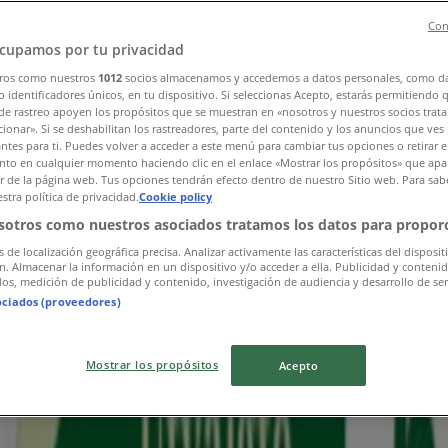
Con
cupamos por tu privacidad
ros como nuestros
1012
socios almacenamos y accedemos a datos personales, como d
 identificadores únicos, en tu dispositivo. Si seleccionas Acepto, estarás permitiendo 
de rastreo apoyen los propósitos que se muestran en «nosotros y nuestros socios trat
ionar». Si se deshabilitan los rastreadores, parte del contenido y los anuncios que ves
antes para ti. Puedes volver a acceder a este menú para cambiar tus opciones o retirar e
to en cualquier momento haciendo clic en el enlace «Mostrar los propósitos» que apar
 byen din
or de la página web. Tus opciones tendrán efecto dentro de nuestro Sitio web. Para sab
stra política de privacidad.
Cookie policy
sotros como nuestros asociados tratamos los datos para proporc
s de localización geográfica precisa. Analizar activamente las características del disposit
ón. Almacenar la información en un dispositivo y/o acceder a ella. Publicidad y conteni
os, medición de publicidad y contenido, investigación de audiencia y desarrollo de ser
ociados (proveedores)
Mostrar los propósitos
Acepto