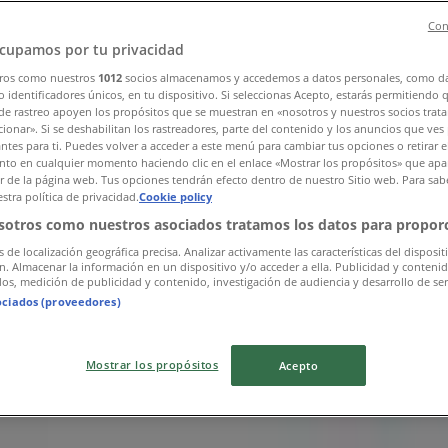
Con
cupamos por tu privacidad
ros como nuestros
1012
socios almacenamos y accedemos a datos personales, como d
 identificadores únicos, en tu dispositivo. Si seleccionas Acepto, estarás permitiendo 
de rastreo apoyen los propósitos que se muestran en «nosotros y nuestros socios trat
ionar». Si se deshabilitan los rastreadores, parte del contenido y los anuncios que ves
antes para ti. Puedes volver a acceder a este menú para cambiar tus opciones o retirar e
to en cualquier momento haciendo clic en el enlace «Mostrar los propósitos» que apar
or de la página web. Tus opciones tendrán efecto dentro de nuestro Sitio web. Para sab
stra política de privacidad.
Cookie policy
sotros como nuestros asociados tratamos los datos para proporc
s de localización geográfica precisa. Analizar activamente las características del disposit
ón. Almacenar la información en un dispositivo y/o acceder a ella. Publicidad y conteni
os, medición de publicidad y contenido, investigación de audiencia y desarrollo de ser
ociados (proveedores)
Mostrar los propósitos
Acepto