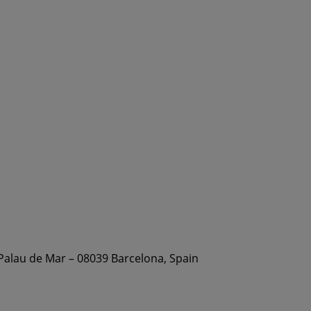
 Palau de Mar – 08039 Barcelona, Spain