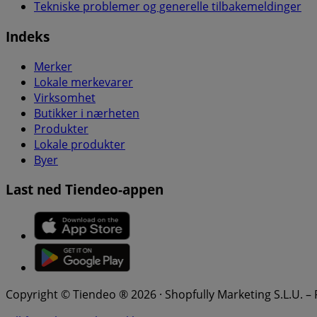
Tekniske problemer og generelle tilbakemeldinger
Indeks
Merker
Lokale merkevarer
Virksomhet
Butikker i nærheten
Produkter
Lokale produkter
Byer
Last ned Tiendeo-appen
Copyright © Tiendeo ® 2026 · Shopfully Marketing S.L.U. –