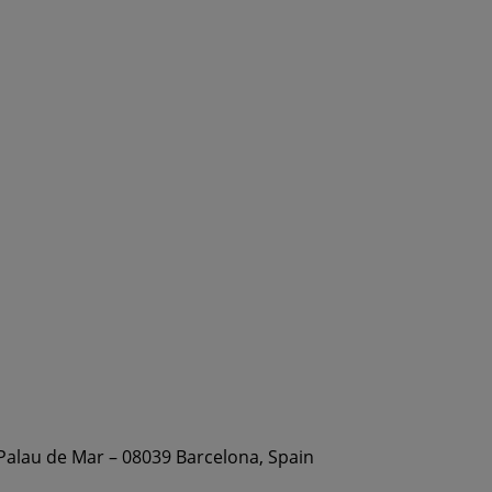
 Palau de Mar – 08039 Barcelona, Spain