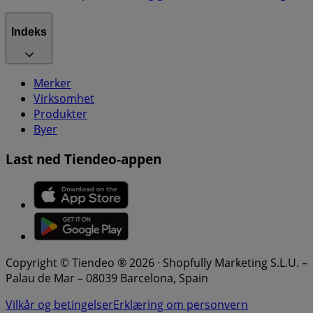
Indeks
Merker
Virksomhet
Produkter
Byer
Last ned Tiendeo-appen
Copyright © Tiendeo ® 2026 · Shopfully Marketing S.L.U. –
Palau de Mar – 08039 Barcelona, Spain
Vilkår og betingelser
Erklæring om personvern