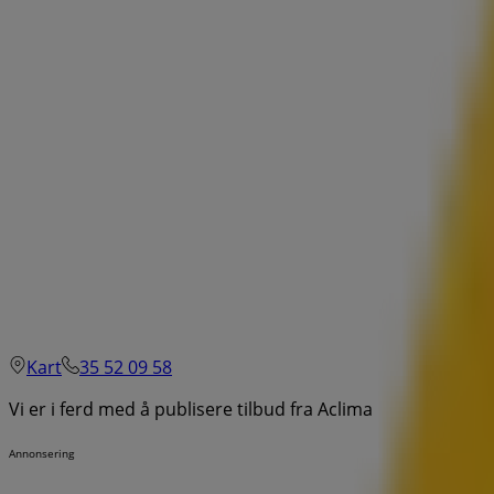
Kart
35 52 09 58
Vi er i ferd med å publisere tilbud fra Aclima
Annonsering