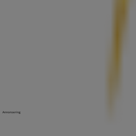
Annonsering